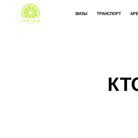
ВИЗЫ
ТРАНСПОРТ
АР
КТ