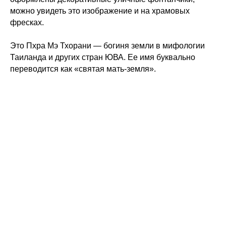
можно увидеть это изображение и на храмовых
фресках.
Это Пхра Мэ Тхорани — богиня земли в мифологии
Таиланда и других стран ЮВА. Ее имя буквально
переводится как «святая мать-земля».