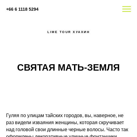
+66 6 1118 5294
LIME TOUR ХУАХИН
СВЯТАЯ МАТЬ-ЗЕМЛЯ
Гуляя по улицам тайских городов, вы, наверное, не
раз видели изваяния женщины, которая скручивает
над головой свои длинные черные волосы. Часто так
оформлены декоративные уличные фонтанчики,